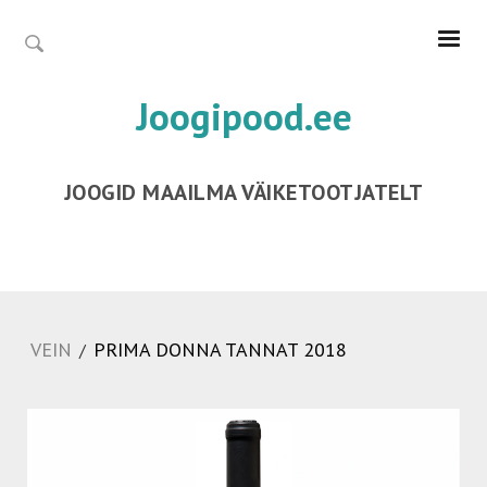
Joogipood.ee
JOOGID MAAILMA VÄIKETOOTJATELT
VEIN
PRIMA DONNA TANNAT 2018
/