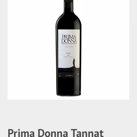
Prima Donna Tannat