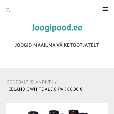
Joogipood.ee
JOOGID MAAILMA VÄIKETOOTJATELT
SOODSALT ISLANDILT !
/
ICELANDIC WHITE ALE 6-PAKK 6,90 €