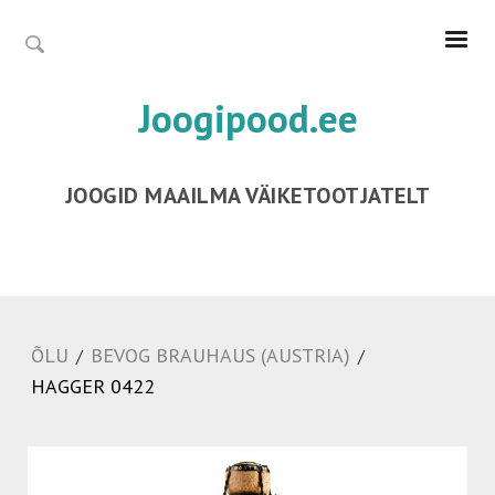
Joogipood.ee
JOOGID MAAILMA VÄIKETOOTJATELT
ÕLU
BEVOG BRAUHAUS (AUSTRIA)
/
/
HAGGER 0422