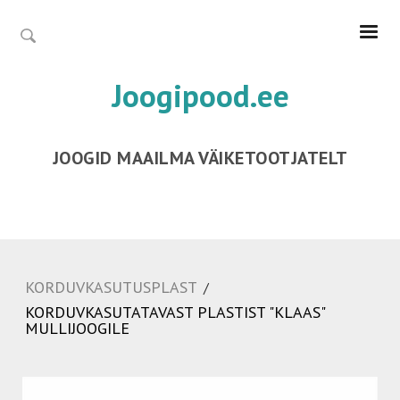
Joogipood.ee
JOOGID MAAILMA VÄIKETOOTJATELT
KORDUVKASUTUSPLAST
/
KORDUVKASUTATAVAST PLASTIST "KLAAS"
MULLIJOOGILE