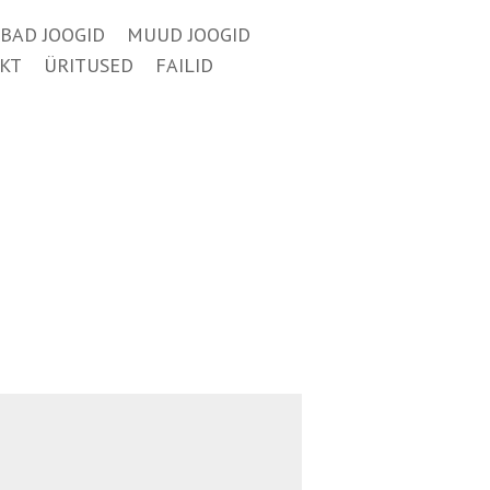
BAD JOOGID
MUUD JOOGID
KT
ÜRITUSED
FAILID