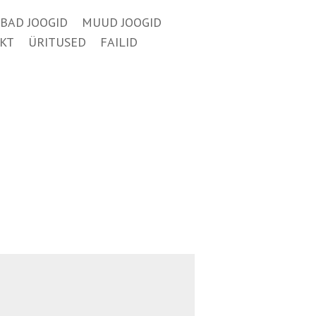
BAD JOOGID
MUUD JOOGID
KT
ÜRITUSED
FAILID