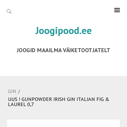
Joogipood.ee
JOOGID MAAILMA VÄIKETOOTJATELT
GIN
/
UUS ! GUNPOWDER IRISH GIN ITALIAN FIG &
LAUREL 0,7