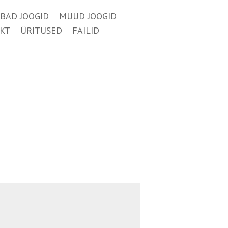
BAD JOOGID
MUUD JOOGID
KT
ÜRITUSED
FAILID