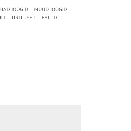
BAD JOOGID
MUUD JOOGID
KT
ÜRITUSED
FAILID