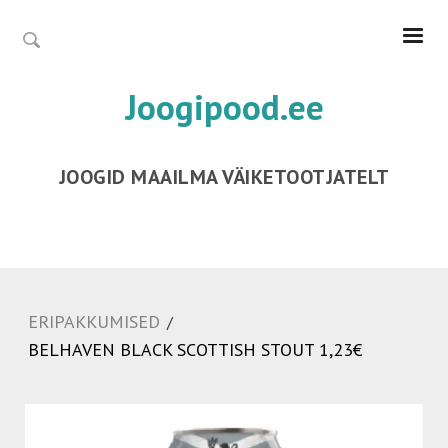
Joogipood.ee
JOOGID MAAILMA VÄIKETOOTJATELT
ERIPAKKUMISED
/
BELHAVEN BLACK SCOTTISH STOUT 1,23€